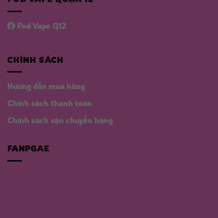
Pod Vape Q12
CHÍNH SÁCH
Hương dẫn mua hàng
Chính sách thanh toán
Chính sách vận chuyển hàng
FANPGAE