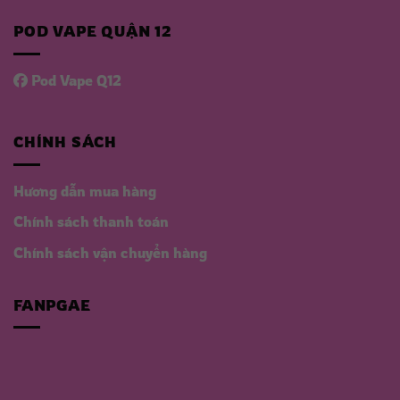
POD VAPE QUẬN 12
Pod Vape Q12
CHÍNH SÁCH
Hương dẫn mua hàng
Chính sách thanh toán
Chính sách vận chuyển hàng
FANPGAE